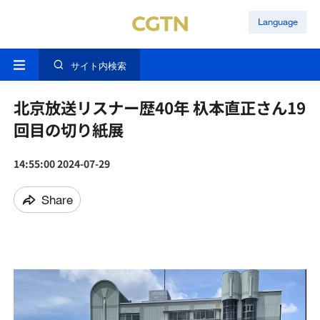
Language
サイト内検索
北京放送リスナー歴40年 杁本直正さん19
回目の切り紙展
14:55:00 2024-07-29
Share