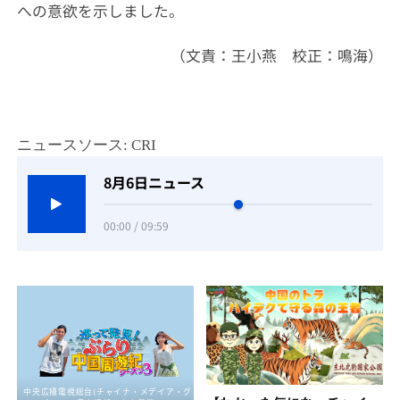
への意欲を示しました。
（文責：王小燕 校正：鳴海）
ニュースソース: CRI
8月6日ニュース
00:00 / 09:59