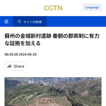
Language
サイト内検索
蘇州の金城新村遺跡 秦朝の郡県制に有力
な証拠を加える
06:55:00 2024-06-20
Share