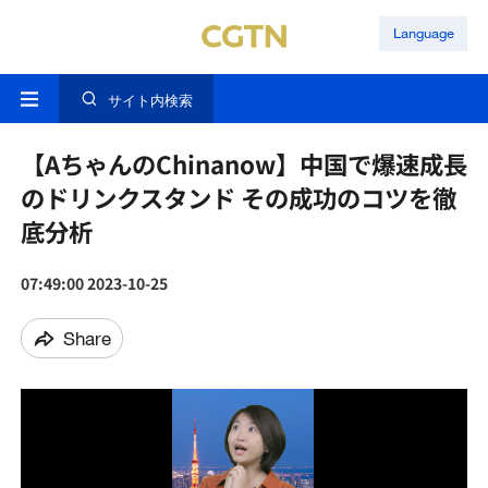
Language
サイト内検索
【AちゃんのChinanow】中国で爆速成長
のドリンクスタンド その成功のコツを徹
底分析
07:49:00 2023-10-25
Share