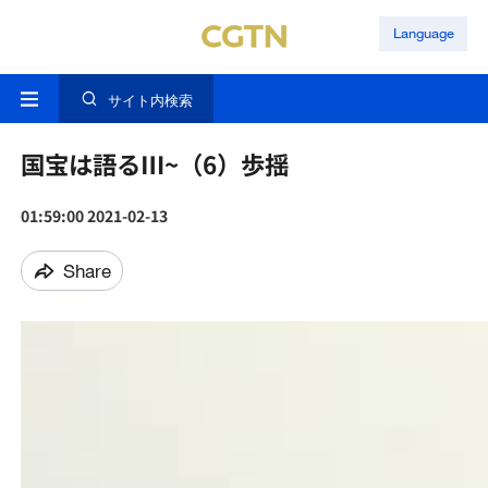
Language
サイト内検索
国宝は語るⅢ~（6）歩揺
01:59:00 2021-02-13
Share