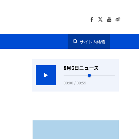
サイト内検索
8月6日ニュース
00:00 / 09:59