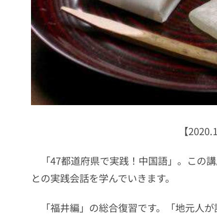
【2020
「47都道府県で実践！中国語」。この講
との実践会話を学んでいきます。
「福井編」の総合復習です。「地元人が