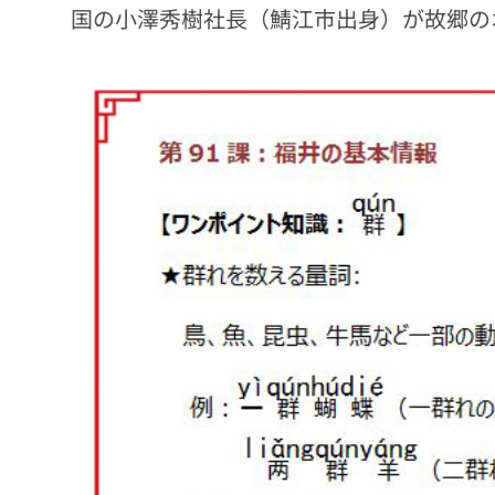
国の小澤秀樹社長（鯖江市出身）が故郷の