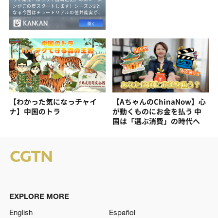
【わかった気になっチャイ
【AちゃんのChinaNow】心
ナ】中国のトラ
が動くものにお金を払う 中
国は「選ぶ消費」の時代へ
EXPLORE MORE
English
Español