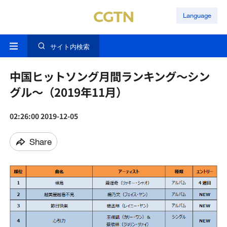
Language
サイト内検索
中国ヒットソング月間ランキング～シン
グル～（2019年11月）
02:26:00 2019-12-05
Share