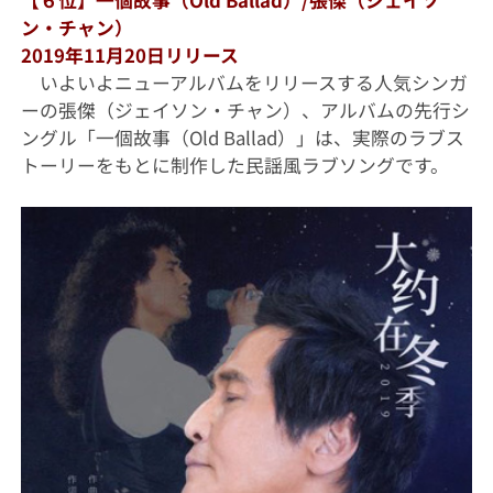
【６位】一個故事（Old Ballad）/張傑（ジェイソ
ン・チャン）
2019年11月20日リリース
いよいよニューアルバムをリリースする人気シンガ
ーの張傑（ジェイソン・チャン）、アルバムの先行シ
ングル「一個故事（Old Ballad）」は、実際のラブス
トーリーをもとに制作した民謡風ラブソングです。