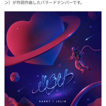
ン）が作詞作曲したバラードナンバーです。