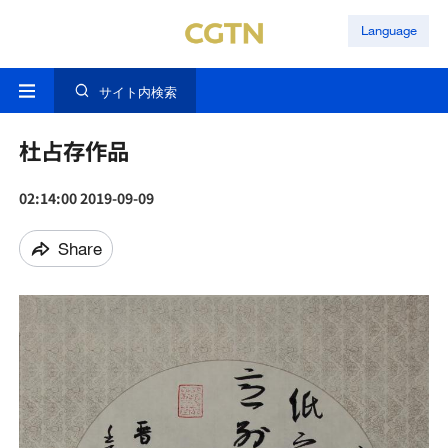
Language
サイト内検索
杜占存作品
02:14:00 2019-09-09
Share