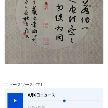
ニュースソース: CRI
8月6日ニュース
00:00 / 09:59