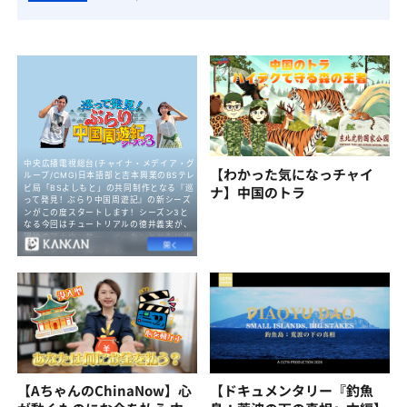
【わかった気になっチャイ
ナ】中国のトラ
【AちゃんのChinaNow】心
【ドキュメンタリー『釣魚