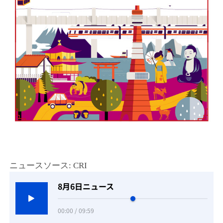
ニュースソース: CRI
8月6日ニュース
00:00 / 09:59