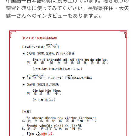
中国語→日本語の順に読み上げています。聴き取りの
練習と確認に使ってみてください。長野県在住・大矢
健一さんへのインタビューもありますよ。