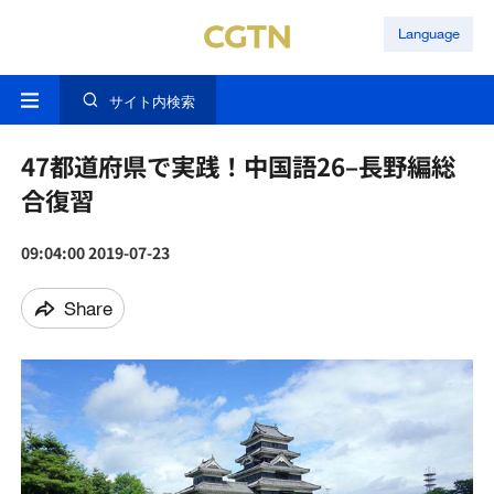
Language
サイト内検索
47都道府県で実践！中国語26–長野編総
合復習
09:04:00 2019-07-23
Share