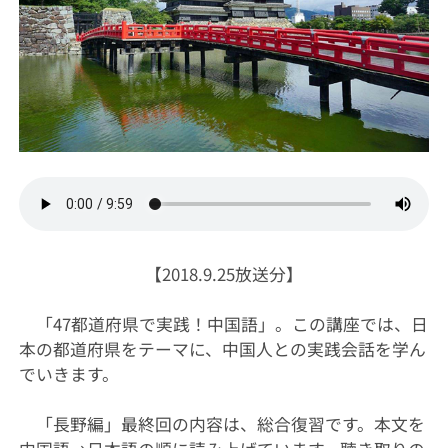
【2018.9.25放送分】
「47都道府県で実践！中国語」。この講座では、日
本の都道府県をテーマに、中国人との実践会話を学ん
でいきます。
「長野編」最終回の内容は、総合復習です。本文を