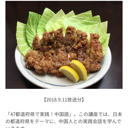
【2018.9.11放送分】
「47都道府県で実践！中国語」。この講座では、日本
の都道府県をテーマに、中国人との実践会話を学んで