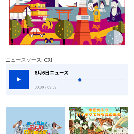
ニュースソース: CRI
8月6日ニュース
00:00 / 09:59