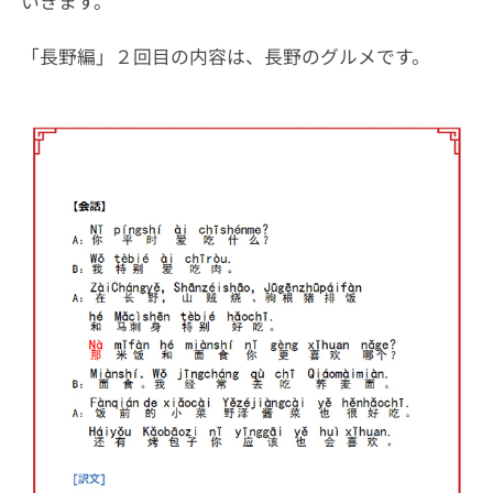
いきます。
「長野編」２回目の内容は、長野のグルメです。