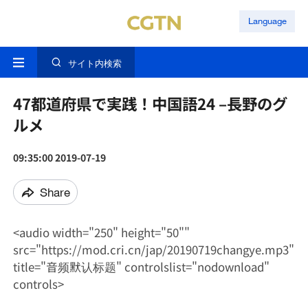
Language
サイト内検索
47都道府県で実践！中国語24 –長野のグ
ルメ
09:35:00 2019-07-19
Share
<audio width="250" height="50""
src="https://mod.cri.cn/jap/20190719changye.mp3"
title="音频默认标题" controlslist="nodownload"
controls>