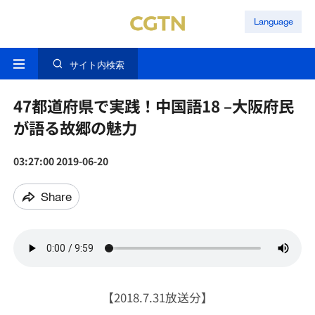
Language
サイト内検索
47都道府県で実践！中国語18 –大阪府民
が語る故郷の魅力
03:27:00 2019-06-20
Share
【2018.7.31放送分】