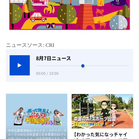
ニュースソース: CRI
8月7日ニュース
00:00 / 10:00
【わかった気になっチャイ