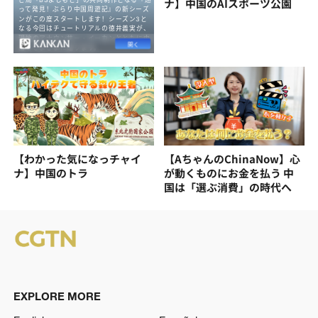
ナ】中国のAIスポーツ公園
【わかった気になっチャイ
【AちゃんのChinaNow】心
ナ】中国のトラ
が動くものにお金を払う 中
国は「選ぶ消費」の時代へ
EXPLORE MORE