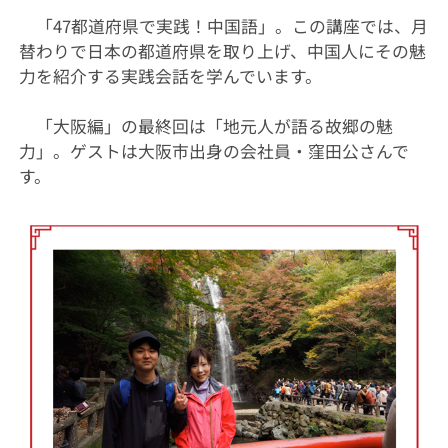
「47都道府県で実践！中国語」。この講座では、月
替わりで日本の都道府県を取り上げ、中国人にその魅
力を紹介する実践会話を学んでいます。
「大阪編」の最終回は「地元人が語る故郷の魅
力」。ゲストは大阪市出身の会社員・窪田公さんで
す。