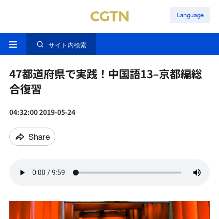
Language
サイト内検索
47都道府県で実践！中国語13–京都編総
合復習
04:32:00 2019-05-24
Share