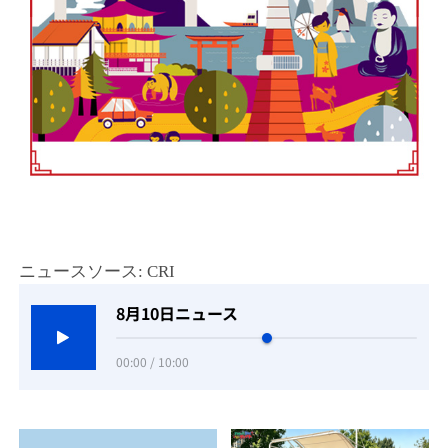
ニュースソース: CRI
8月10日ニュース
00:00 / 10:00