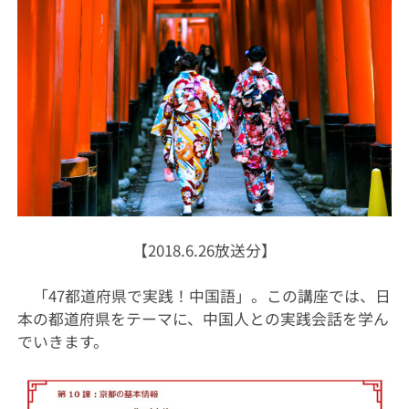
【2018.6.26放送分】
「47都道府県で実践！中国語」。この講座では、日
本の都道府県をテーマに、中国人との実践会話を学ん
でいきます。