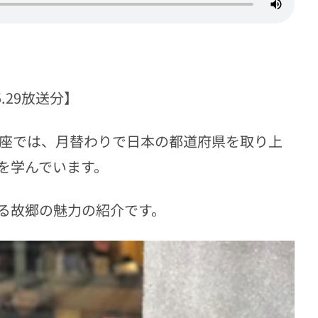
.5.29放送分】
座では、月替わりで日本の都道府県を取り上
を学んでいます。
る故郷の魅力の紹介です。