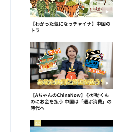
【わかった気になっチャイナ】中国の
トラ
【AちゃんのChinaNow】心が動くも
のにお金を払う 中国は「選ぶ消費」の
時代へ