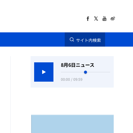
サイト内検索
8月6日ニュース
00:00 / 09:59