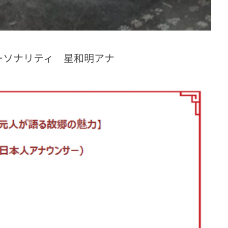
ーソナリティ 星和明アナ