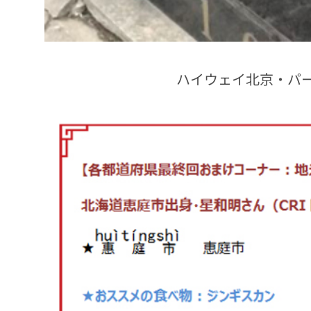
ハイウェイ北京・パ