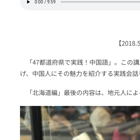
【2018
「47都道府県で実践！中国語」。この講
げ、中国人にその魅力を紹介する実践会話
「北海道編」最後の内容は、地元人によ