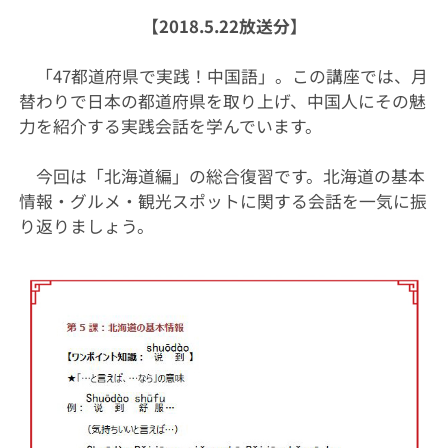
【
2018.5.22
放送分】
「47都道府県で実践！中国語」。この講座では、月
替わりで日本の都道府県を取り上げ、中国人にその魅
力を紹介する実践会話を学んでいます。
今回は「北海道編」の総合復習です。北海道の基本
情報・グルメ・観光スポットに関する会話を一気に振
り返りましょう。