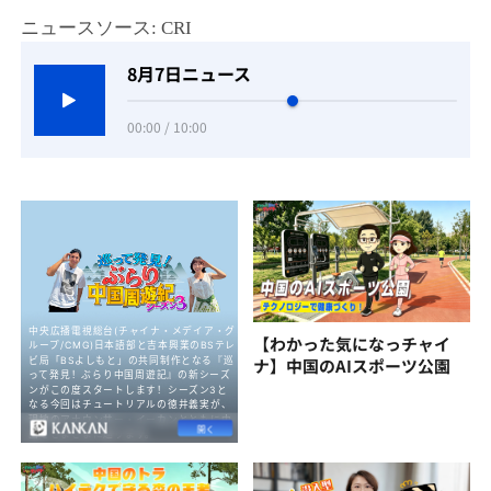
ニュースソース: CRI
8月7日ニュース
00:00 / 10:00
【わかった気になっチャイ
ナ】中国のAIスポーツ公園