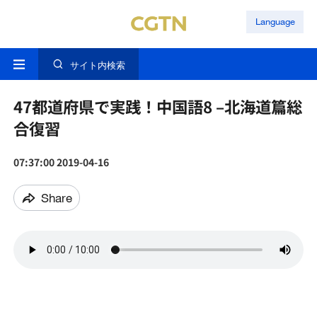
Language
サイト内検索
47都道府県で実践！中国語8 –北海道篇総
合復習
07:37:00 2019-04-16
Share