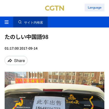
Language
サイト内検索
たのしい中国語98
01:17:00 2017-09-14
Share